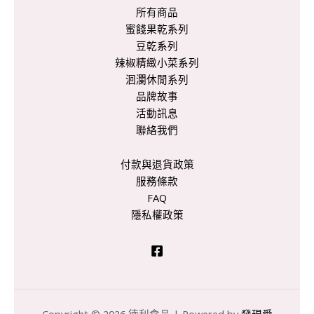
所有商品
蜜餞果乾系列
豆乾系列
辣椒精緻小菜系列
洄瀾休閒系列
品牌故事
活動訊息
聯絡我們
付款與退貨政策
服務條款
FAQ
隱私權政策
Copyright © 2026 德利食品 | Powered by
發現愛